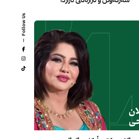
Follow Us